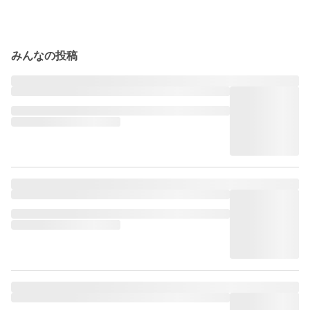
みんなの投稿