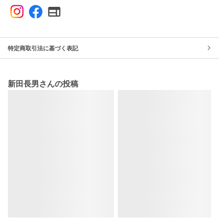
特定商取引法に基づく表記
新田長男さんの投稿