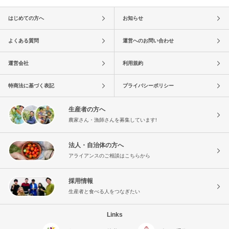
はじめての方へ
お知らせ
よくある質問
運営へのお問い合わせ
運営会社
利用規約
特商法に基づく表記
プライバシーポリシー
生産者の方へ
農家さん・漁師さんを募集しています!
法人・自治体の方へ
アライアンスのご相談はこちらから
採用情報
生産者と食べる人をつなぎたい
Links