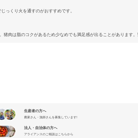
でじっくり火を通すのがおすすめです。
安です。猪肉は脂のコクがあるため少なめでも満足感が出ることがあります
生産者の方へ
農家さん・漁師さんを募集しています!
法人・自治体の方へ
アライアンスのご相談はこちらから