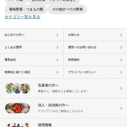
香味野菜・つまもの類
その他すべての野菜
カテゴリ一覧を見る
はじめての方へ
お知らせ
よくある質問
運営へのお問い合わせ
運営会社
利用規約
特商法に基づく表記
プライバシーポリシー
生産者の方へ
農家さん・漁師さんを募集しています!
法人・自治体の方へ
アライアンスのご相談はこちらから
採用情報