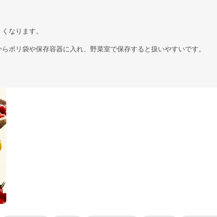
くくなります。
からポリ袋や保存容器に入れ、野菜室で保存すると扱いやすいです。