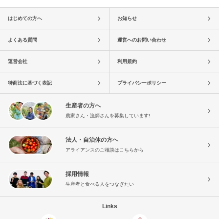
はじめての方へ
お知らせ
よくある質問
運営へのお問い合わせ
運営会社
利用規約
特商法に基づく表記
プライバシーポリシー
生産者の方へ
農家さん・漁師さんを募集しています!
法人・自治体の方へ
アライアンスのご相談はこちらから
採用情報
生産者と食べる人をつなぎたい
Links