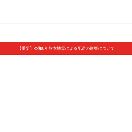
【重要】令和8年熊本地震による配送の影響について