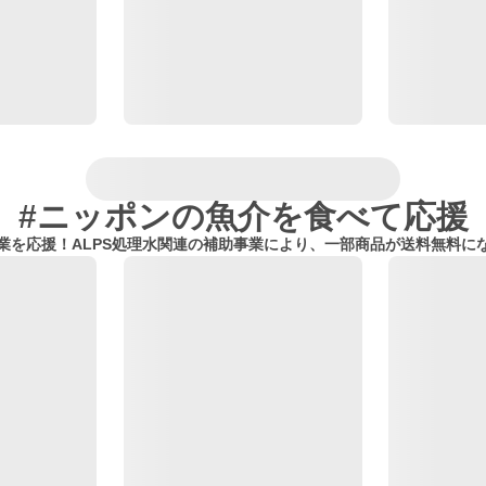
#ニッポンの魚介を食べて応援
業を応援！ALPS処理水関連の補助事業により、一部商品が送料無料に