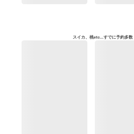
スイカ、桃etc...すでに予約