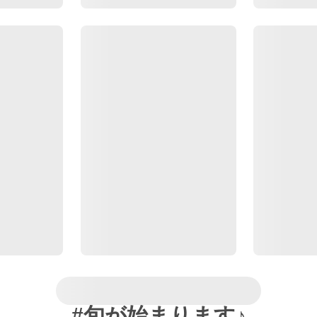
#旬が始まります♪