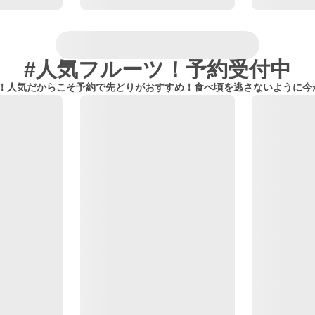
#人気フルーツ！予約受付中
多数！人気だからこそ予約で先どりがおすすめ！食べ頃を逃さないように今か