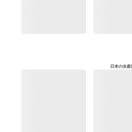
日本の水産